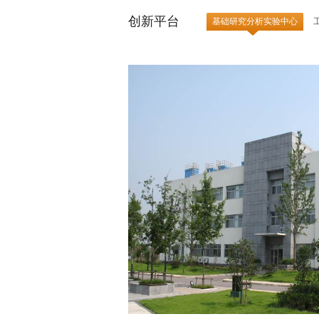
创新平台
基础研究分析实验中心